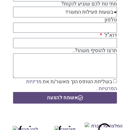
מתי נוח לכם שנגיע לנקות?
טלפון
דוא"ל
תרצו להוסיף משהו?..
בשליחת הטופס הנך מאשר/ת את
מדיניות
הפרטיות
.
אשמח להצעה