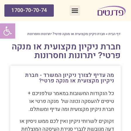
1700-70-70-74
חברת ניקיון מומלצת למשרדים – עמוד הבית
פתח סרג
דף הבית
»
חברת ניקיון מקצועית או מנקה פרטי? יתרונות וחסרונות
חברת ניקיון מקצועית או מנקה
פרטי? יתרונות וחסרונות
מה עדיף לצורך ניקיון המשרד - חברת
ניקיון מקצועית או מנקה פרטי?
כל הנקודות החשובות במאמר שלפניכם +
טיפים להעסקה נכונה של מנקה פרטי או
חברת ניקיון מקצועית ומה עדיף ומשתלם.
זקוקים לשרותי ניקיון ואין לכם ממש ניסיון או
דעה מגובשת לגברי סגירת העיסקה המוצלחת