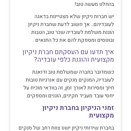
בהחלט מעשה טוב!
יש חברות ניקיון שלא מצטיינות בדאגה
לעובדיהם.. אך חשוב לדעת שחברת ניקיון
הוגנת משלמת לעובדיה שכר טוב, הטבות
ובונוסים ומספקת להם את כל התנאים .
איך תדעו עם העסקתם חברת ניקיון
מקצועית והוגנת כלפי עובדיה?
כשמדובר בחברה שמשלמת טוב ודואגת
לעובדיה, המנקים מנקים עם אנרגיות טובות
חיוך ומסירות לאורך זמן, זה בוודאי מוכיח על
יחסי עובד מעביד תקינים, הוגנים ומספקים.
זמני הניקיון ב
חברת ניקיון
מקצועית
בחברת שירותי ניקיון ישנו צוות רחב של מנקים