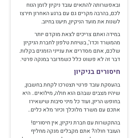
ובאפשרותה להתאים עובד ניקיון לזמן הנוח
לכם, בהרבה מקרים גם עם ברגע האחרון תירצו
לשנות את מועד הניקיון, תיענו בחיוב.
במידה ואתם צריכים לצאת מוקדם יותר
מהמשרד וכדו', בשיחת טלפון לחברת הניקיון
שלכם, אתם מסדרים את ענייני הזמנים בקלות.
דבר זה לא פשוט כלל כשמדובר במנקה פרטי.
חיסורים בניקיון
בהעסקת עובד פרטי תצטרכו לקחת בחשבון,
שיהיו מצבים שבהם הוא חולה, מילואים.. היא
בחופש הריון, ועוד כל מיני סיבות שישאירו
אתכם עם משרד מלוכלך וכיור מלא כלים..
בהתקשרות עם חברת ניקיון, אין חיסורים!
העובד חולה? אתם מקבלים מנקה מחליף