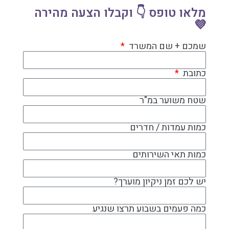
מלאו טופס 👇 וקבלו הצעה מהירה
💜
שמכם + שם המשרד
כתובת
שטח משוער במ"ר
כמות עמדות / חדרים
כמות תאי השירותים
יש לכם זמן ניקיון מוערך?
כמה פעמים בשבוע תרצו שנגיע