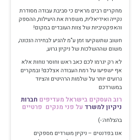
מחקרים רבים מראים כי סביבת עבודה מסודרת
נקייה ואידיאלית, משפרת את היעילות, ההספק
והאפקטיביות של צוות העובדים במקום!
חשוב שתשקיעו זמן ע"מ להגיע לבחירה הנכונה,
משום שההשלכות של ניקיון גרוע,
לא רק יגרמו לכם כאב ראש וחוסר נוחות אלא
אף ישפיעו על רמת העבודה אצלכם! ובמקרים
גרועים יותר על שלמות הרהיטים והציוד
במשרדכם
רוב העסקים בישראל מעדיפים
חברות
ניקיון למשרד
על פני מנקים פרטיים
בהצלחה:-)
אנו בפדנטים – ניקיון משרדים מספקים