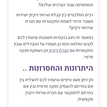
והמתאימה עבור הצרכים שלכם?
רבים מתלבטים בין קבלת שרותי ניקיון ישירות
מעובד פרטי לעומת התקשרות עם חברת
שירותי ניקיון?
במאמר זה ניגע בנקודות חשובות שיעזרו לכם
לגבש החלטה וכמו כן תעמדו על ההבדלים שבין
התקשרות עם
חברת ניקיון
וכן העסקת מנקה
פרטי.
היתרונות והחסרונות ..
וכן ניתן מעט טיפים שיעזרו לכם להצליח בין
אם בחרתם להעסיק מנקה פרטית ובין אם
בחרתם להתקשר עם חברת שרותי ניקוין
מקצועית.