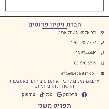
חברת ניקיון פדנטים
בית אלפא 13, תל אביב
1700-70-70-74
03-5744449
03-570-5719
info@pedantim.co.il
אתם מוזמנים להכיר אותנו טוב יותר באמצעות
הרשתות החברתיות:
פייסבוק
גוגל
טיקטוק
תפריט משני