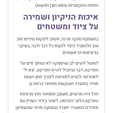
החוזה התקשרות עימנו הוגן ופשוט)
איכות הניקיון ושמירה
על ציוד ומשטחים
בהעסקת מנקה פרטי, חשוב לפקוח עיניים טוב
טוב ולהסביר כיצד לנקות כל דבר ודבר, בעיקר
בניקיונות הראשונים.
למשל לשים לב שהמנקה לא שופך מים על
הפרקט, דבר שיוביל להרס הפרקט, יצא לי
לאחרונה להגיע לפגישה לצורך מתן הצעת
מחיר במשרד השקעות מפואר ברמת גן
הכל היה מרשים, מעוצב ומפואר חוץ מרצפת
הפרקט בלובי הכניסה, לאחר בירור העניין עם
מזכירת המשרד יתברר שמנקה פרטי שהעסיקו