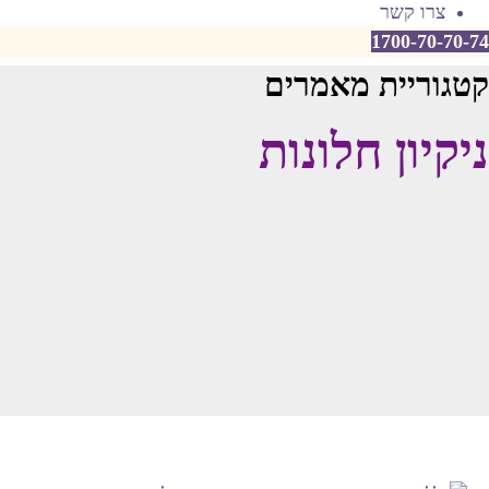
צרו קשר
1700-70-70-74
קטגוריית מאמרים
ניקיון חלונות