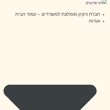
דלג
לתוכן
חברת ניקיון מומלצת למשרדים – עמוד הבית
אודות