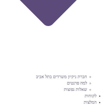
חברת ניקיון משרדים בתל אביב
למה פדנטים
שאלות נפוצות
לקוחות
המלצות