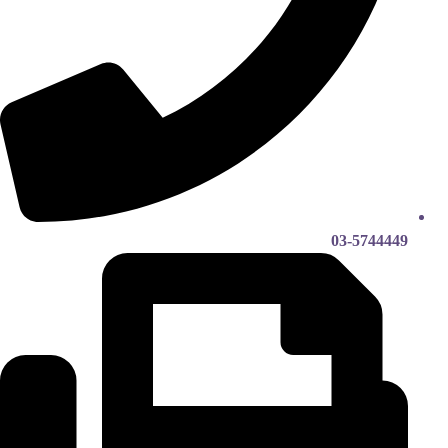
03-5744449