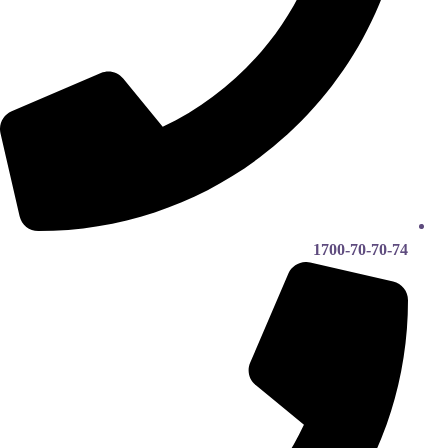
1700-70-70-74