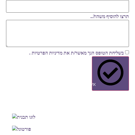
תרצו להוסיף משהו?..
בשליחת הטופס הנך מאשר/ת את
מדיניות הפרטיות
.
אשמח להצעה