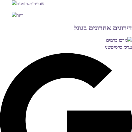
דירוגים אחרונים בגוגל
מרכז כרמים
שני