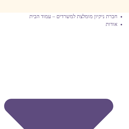
חברת ניקיון מומלצת למשרדים – עמוד הבית
אודות