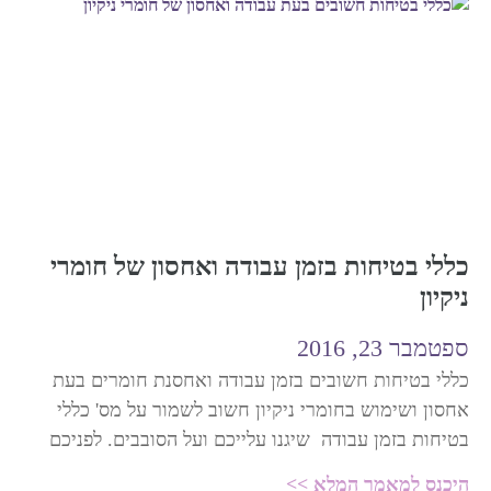
כללי בטיחות בזמן עבודה ואחסון של חומרי
ניקיון
ספטמבר 23, 2016
כללי בטיחות חשובים בזמן עבודה ואחסנת חומרים בעת
אחסון ושימוש בחומרי ניקיון חשוב לשמור על מס' כללי
בטיחות בזמן עבודה שיגנו עלייכם ועל הסובבים. לפניכם
היכנס למאמר המלא >>