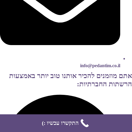
info@pedantim.co.il
אתם מוזמנים להכיר אותנו טוב יותר באמצעות
הרשתות החברתיות:
התקשרו עכשיו :)