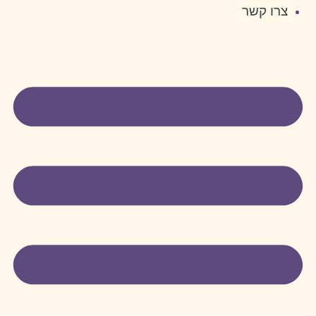
צרו קשר