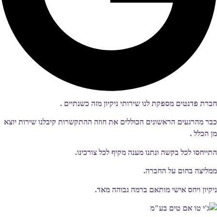
חברת פדנטים מספקת לנו שירותי ניקיון מזה כשנתיים .
כבר מהרגעים הראשונים הכוללים את חוזה ההתקשרות קיבלנו שירות יוצא
מן הכלל .
התייחסו לכל בקשה ונתנו מענה מקיף לכל צורכינו.
ממליצה בחום על החברה.
ניקיון ויחס אישי מותאם ברמה גבוהה מאד.