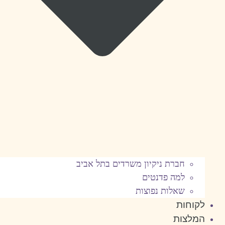
חברת ניקיון משרדים בתל אביב
למה פדנטים
שאלות נפוצות
לקוחות
המלצות