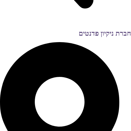
חברת ניקיון פדנטים