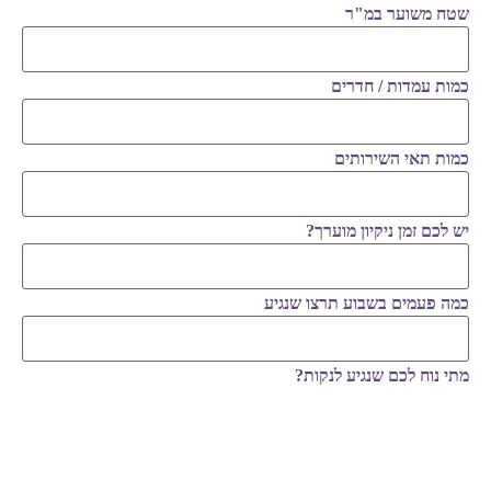
שטח משוער במ"ר
כמות עמדות / חדרים
כמות תאי השירותים
יש לכם זמן ניקיון מוערך?
כמה פעמים בשבוע תרצו שנגיע
מתי נוח לכם שנגיע לנקות?