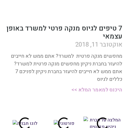
7 טיפים לגיוס מנקה פרטי למשרד באופן
עצמאי
אוקטובר 11, 2018
מחפשים מנקה פרטית למשרד? אתם ממש לא חייבים
להיעזר בחברת ניקיון מחפשים מנקה פרטית למשרד?
אתם ממש לא חייבים להיעזר בחברת ניקיון.לפניכם 7
כללים לגיוס
היכנס למאמר המלא >>