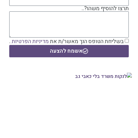
תרצו להוסיף משהו?..
בשליחת הטופס הנך מאשר/ת את
מדיניות הפרטיות
.
אשמח להצעה