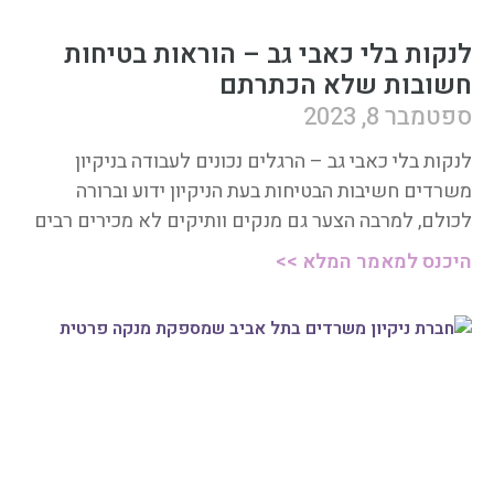
לנקות בלי כאבי גב – הוראות בטיחות
חשובות שלא הכתרתם
ספטמבר 8, 2023
לנקות בלי כאבי גב – הרגלים נכונים לעבודה בניקיון
משרדים חשיבות הבטיחות בעת הניקיון ידוע וברורה
לכולם, למרבה הצער גם מנקים וותיקים לא מכירים רבים
היכנס למאמר המלא >>