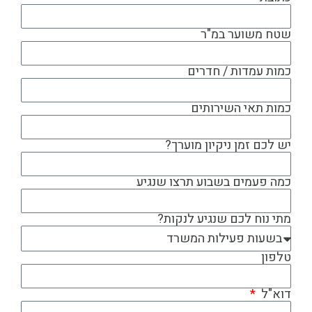
שטח משוער במ"ר
כמות עמדות / חדרים
כמות תאי השירותים
יש לכם זמן ניקיון מוערך?
כמה פעמים בשבוע תרצו שנגיע
מתי נוח לכם שנגיע לנקות?
טלפון
דוא"ל