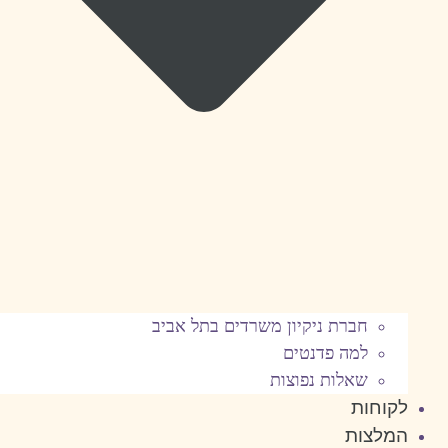
חברת ניקיון משרדים בתל אביב
למה פדנטים
שאלות נפוצות
לקוחות
המלצות