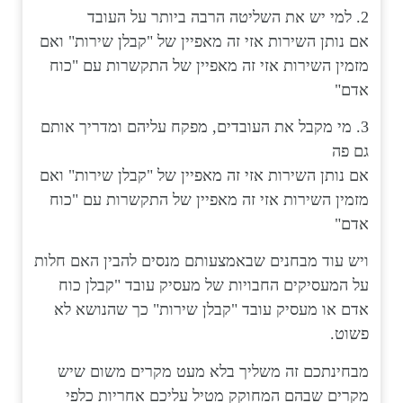
2. למי יש את השליטה הרבה ביותר על העובד
אם נותן השירות אזי זה מאפיין של "קבלן שירות" ואם
מזמין השירות אזי זה מאפיין של התקשרות עם "כוח
אדם"
3. מי מקבל את העובדים, מפקח עליהם ומדריך אותם
גם פה
אם נותן השירות אזי זה מאפיין של "קבלן שירות" ואם
מזמין השירות אזי זה מאפיין של התקשרות עם "כוח
אדם"
ויש עוד מבחנים שבאמצעותם מנסים להבין האם חלות
על המעסיקים החבויות של מעסיק עובד "קבלן כוח
אדם או מעסיק עובד "קבלן שירות" כך שהנושא לא
פשוט.
מבחינתכם זה משליך בלא מעט מקרים משום שיש
מקרים שבהם המחוקק מטיל עליכם אחריות כלפי