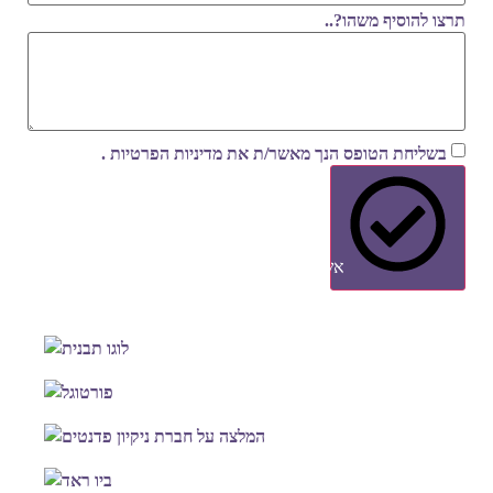
תרצו להוסיף משהו?..
בשליחת הטופס הנך מאשר/ת את
מדיניות הפרטיות
.
אשמח להצעה