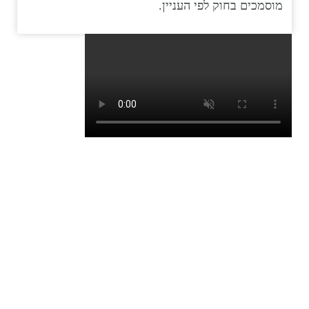
מוסמכים בחוק לפי העניין.