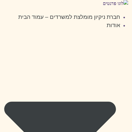
דלג
לתוכן
חברת ניקיון מומלצת למשרדים – עמוד הבית
אודות