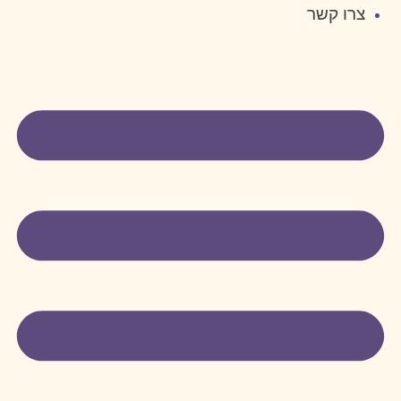
צרו קשר