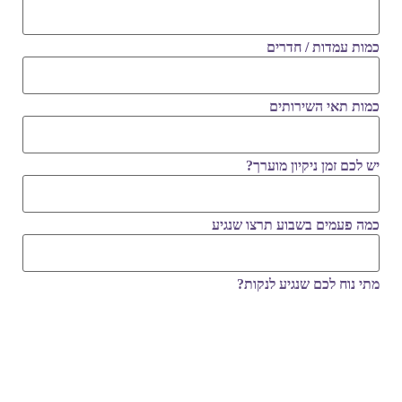
כמות עמדות / חדרים
כמות תאי השירותים
יש לכם זמן ניקיון מוערך?
כמה פעמים בשבוע תרצו שנגיע
מתי נוח לכם שנגיע לנקות?