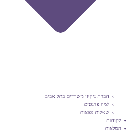
חברת ניקיון משרדים בתל אביב
למה פדנטים
שאלות נפוצות
לקוחות
המלצות