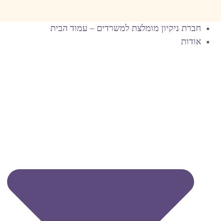
חברת ניקיון מומלצת למשרדים – עמוד הבית
אודות