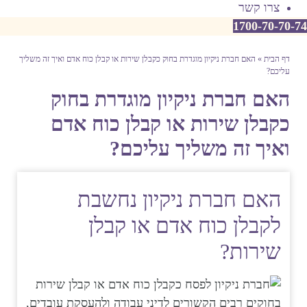
צרו קשר
1700-70-70-74
דף הבית
»
האם חברת ניקיון מוגדרת בחוק כקבלן שירות או קבלן כוח אדם ואיך זה משליך
עליכם?
האם חברת ניקיון מוגדרת בחוק
כקבלן שירות או קבלן כוח אדם
ואיך זה משליך עליכם?
האם חברת ניקיון נחשבת
לקבלן כוח אדם או קבלן
שירות?
בחוקים רבים הקשורים לדיני עבודה ולהעסקת עובדים,