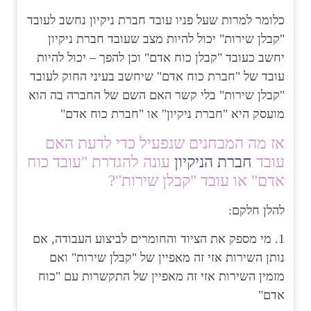
כלומר למרות שעל פניו עובד חברת ניקיון נחשב לעובד
"קבלן שירות" יכול להיות מצב שעובד חברת ניקיון
יחשב כעובד "קבלן כוח אדם" וכן להפך – יכול להיות
עובד של "חברת כוח אדם" שיחשב בעיני החוק לעובד
"קבלן שירות" בלי קשר האם השם של החברה בה הוא
מועסק היא "חברת ניקיון" או "חברת כוח אדם"
אז מה המבחנים שנפעיל כדי לדעת האם
עובד
חברת הניקיון
עונה להגדרת "עובד כוח
אדם" או עובד "קבלן שירות"?
להלן חלקם:
1. מי מספק את הציוד והחומרים לביצוע העבודה, אם
נותן השירות אזי זה מאפיין של "קבלן שירות" ואם
מזמין השירות אזי זה מאפיין של התקשרות עם "כוח
אדם"