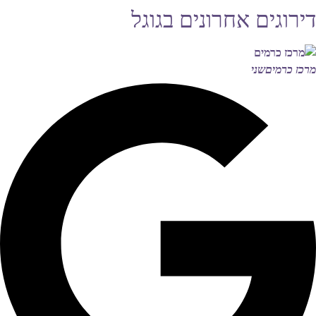
דירוגים אחרונים בגוגל
מרכז כרמים
שני