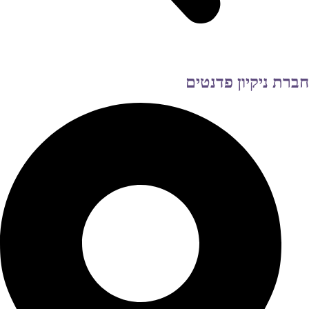
חברת ניקיון פדנטים