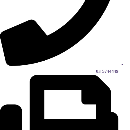
03-5744449