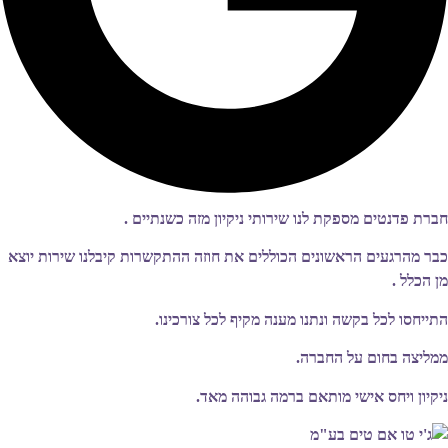
חברת פדנטים מספקת לנו שירותי ניקיון מזה כשנתיים .
כבר מהרגעים הראשונים הכוללים את חוזה ההתקשרות קיבלנו שירות יוצא
מן הכלל .
התייחסו לכל בקשה ונתנו מענה מקיף לכל צורכינו.
ממליצה בחום על החברה.
ניקיון ויחס אישי מותאם ברמה גבוהה מאד.