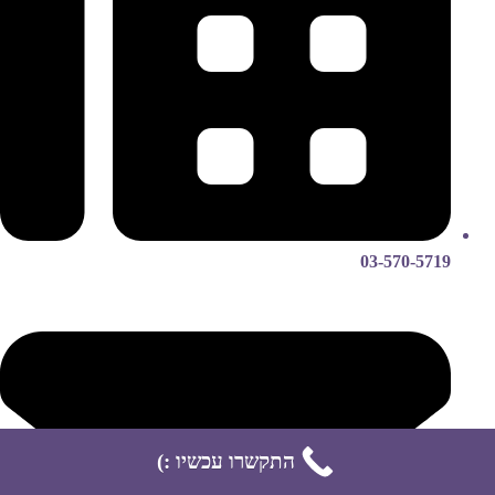
03-570-5719
התקשרו עכשיו :)