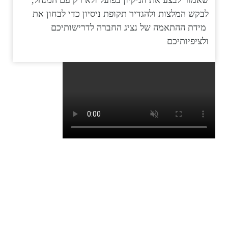
לבקש המלצות ולהגדיר תקופת ניסיון כדי לבחון את
מידת ההתאמה של נציג החברה לדרישותיכם
ולציפיותיכם