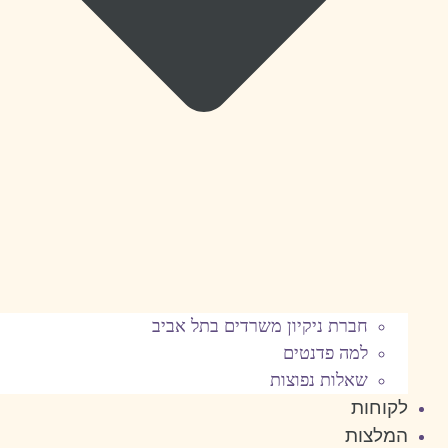
חברת ניקיון משרדים בתל אביב
למה פדנטים
שאלות נפוצות
לקוחות
המלצות