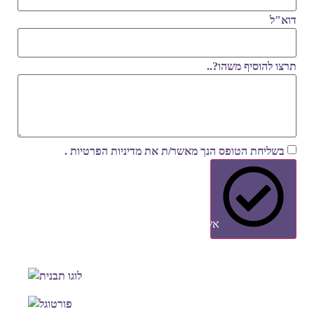
דוא"ל
תרצו להוסיף משהו?..
בשליחת הטופס הנך מאשר/ת את
מדיניות הפרטיות
.
אשמח להצעה