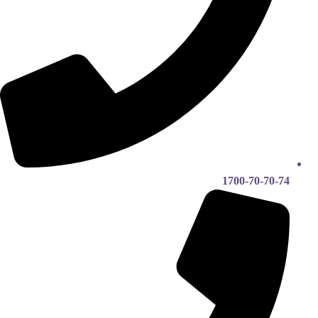
1700-70-70-74