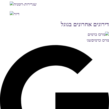
דירוגים אחרונים בגוגל
מרכז כרמים
שני