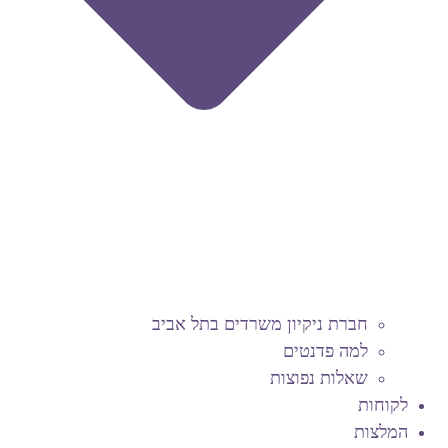
חברת ניקיון משרדים בתל אביב
למה פדנטים
שאלות נפוצות
לקוחות
המלצות