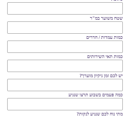
שטח משוער במ"ר
כמות עמדות / חדרים
כמות תאי השירותים
יש לכם זמן ניקיון מוערך?
כמה פעמים בשבוע תרצו שנגיע
מתי נוח לכם שנגיע לנקות?