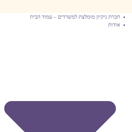
חברת ניקיון מומלצת למשרדים – עמוד הבית
אודות