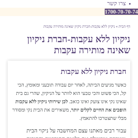
צרו קשר
1700-70-70-74
דף הבית
»
ניקיון ללא עקבות-חברת ניקיון שאינה מותירה עקבות
ניקיון ללא עקבות-חברת ניקיון
שאינה מותירה עקבות
חברת ניקיון ללא עקבות
כאשר מגיעים הביתה, לאחר יום עבודה תובעני ומאומץ, הכי
קל, הכי פשוט והכי טבעי הוא לוותר על הניקיון, שהרי גם בית
שאינו נקי אינו צועק ואינו כואב.
לכן שירותי ניקיון ללא עקבות
הופכים את החיים לקלים יותר
, משאירים את הבית נקי ומסודר
מבלי שתצטרכו להתאמץ.
עבור רבים מאתנו עצם המחשבה על ניקוי הבית