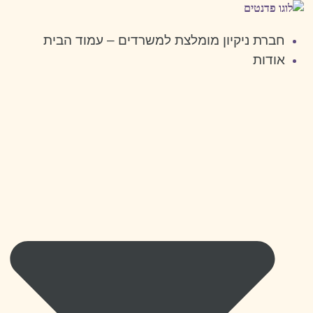
דלג
לתוכן
חברת ניקיון מומלצת למשרדים – עמוד הבית
אודות