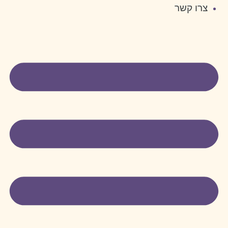
צרו קשר