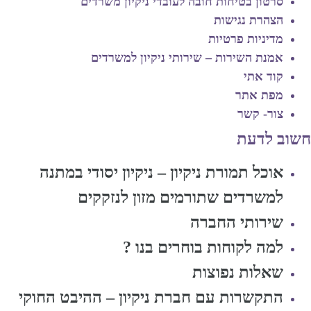
סרטון בטיחות חובה לעובדי ניקיון משרדים
הצהרת נגישות
מדיניות פרטיות
אמנת השירות – שירותי ניקיון למשרדים
קוד אתי
מפת אתר
צור- קשר
חשוב לדעת
אוכל תמורת ניקיון – ניקיון יסודי במתנה
למשרדים שתורמים מזון לנזקקים
שירותי החברה
למה לקוחות בוחרים בנו ?
שאלות נפוצות
התקשרות עם חברת ניקיון – ההיבט החוקי