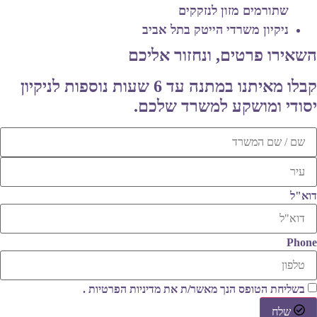
שתורמים מזון לנזקקים
ניקיון משרדי הייטק בתל אביב
השאירו פרטים, ונחזור אליכם
קבלו מאיתנו במתנה עד 6 שעות נוספות לניקיון
יסודי ומושקע למשרד שלכם.
דוא"ל
Phone
בשליחת הטופס הנך מאשר/ת את
מדיניות הפרטיות
.
שלח