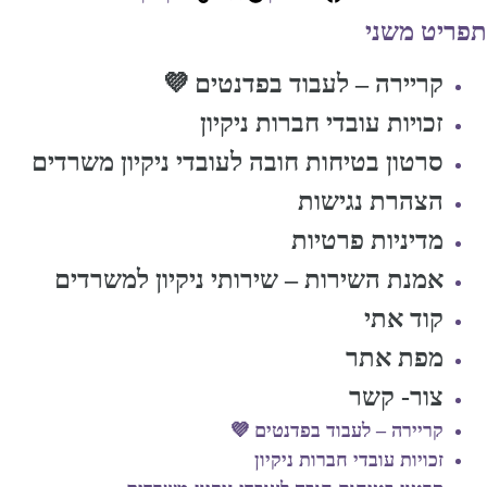
תפריט משני
קריירה – לעבוד בפדנטים 💜
זכויות עובדי חברות ניקיון
סרטון בטיחות חובה לעובדי ניקיון משרדים
הצהרת נגישות
מדיניות פרטיות
אמנת השירות – שירותי ניקיון למשרדים
קוד אתי
מפת אתר
צור- קשר
קריירה – לעבוד בפדנטים 💜
זכויות עובדי חברות ניקיון