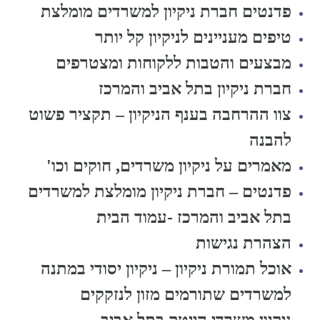
פדנטים חברת ניקיון למשרדים מומלצת
טיפים מעניינים לניקיון קל יותר
מבצעים והטבות ללקוחות ומצטרפים
חברת ניקיון בתל אביב והמרכז
צוו ההרחבה בענף הניקיון – תקציר פשוט
להבנה
מאמרים על ניקיון משרדים, חוקים וכו'
פדנטים – חברת ניקיון מומלצת למשרדים
בתל אביב והמרכז -עמוד הבית
הצהרת נגישות
אוכל תמורת ניקיון – ניקיון יסודי במתנה
למשרדים שתורמים מזון לנזקקים
ניקיון משרדי הייטק בתל אביב