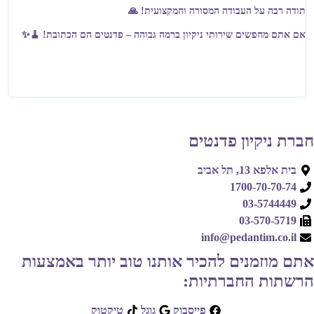
תודה רבה על העבודה המסורה והמקצועית! 🙏
אם אתם מחפשים שירותי ניקיון ברמה גבוהה – פדנטים הם הכתובת! 🧹✨
חברת ניקיון פדנטים
בית אלפא 13, תל אביב
1700-70-70-74
03-5744449
03-570-5719
info@pedantim.co.il
אתם מוזמנים להכיר אותנו טוב יותר באמצעות
הרשתות החברתיות:
פייסבוק
גוגל
טיקטוק