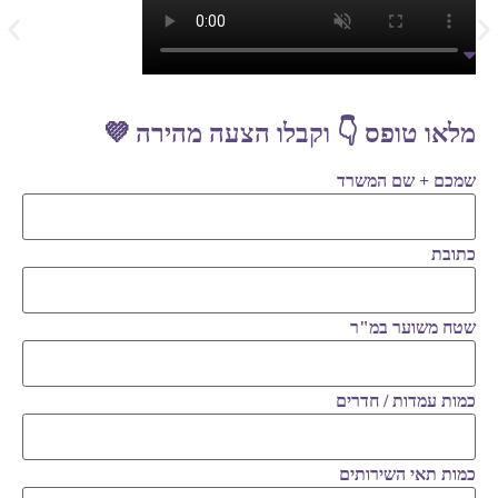
מלאו טופס 👇 וקבלו הצעה מהירה 💜
שמכם + שם המשרד
כתובת
שטח משוער במ"ר
כמות עמדות / חדרים
כמות תאי השירותים