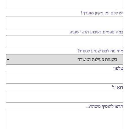
יש לכם זמן ניקיון מוערך?
כמה פעמים בשבוע תרצו שנגיע
מתי נוח לכם שנגיע לנקות?
טלפון
דוא"ל
תרצו להוסיף משהו?..