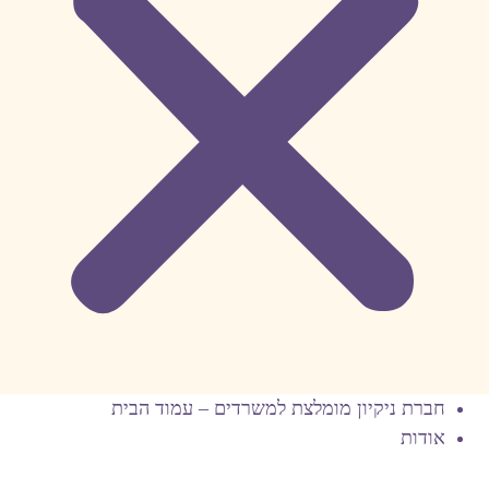
חברת ניקיון מומלצת למשרדים – עמוד הבית
אודות