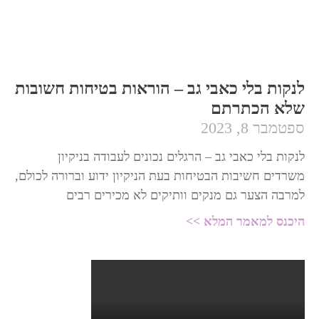
לנקות בלי כאבי גב – הוראות בטיחות חשובות
שלא הכתרתם
ספטמבר 8, 2023
לנקות בלי כאבי גב – הרגלים נכונים לעבודה בניקיון
משרדים חשיבות הבטיחות בעת הניקיון ידוע וברורה לכולם,
למרבה הצער גם מנקים וותיקים לא מכירים רבים
היכנס למאמר המלא >>