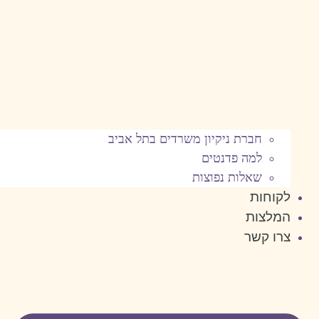
חברת ניקיון משרדים בתל אביב
למה פדנטים
שאלות נפוצות
לקוחות
המלצות
צרו קשר