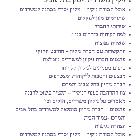
אוכל תמורת ניקיון – ניקיון יסודי במתנה למשרדים
שתורמים מזון לנזקקים
שירותי החברה
למה לקוחות בוחרים בנו ?
שאלות נפוצות
התקשרות עם חברת ניקיון – ההיבט החוקי
פדנטים חברת ניקיון למשרדים מומלצת
טיפים מעניינים לניקיון קל יותר
מבצעים והטבות ללקוחות ומצטרפים
חברת ניקיון בתל אביב והמרכז
צוו ההרחבה בענף הניקיון – תקציר פשוט להבנה
מאמרים על ניקיון משרדים, חוקים וכו'
פדנטים – חברת ניקיון מומלצת למשרדים בתל אביב
והמרכז -עמוד הבית
הצהרת נגישות
אוכל תמורת ניקיון – ניקיון יסודי במתנה למשרדים