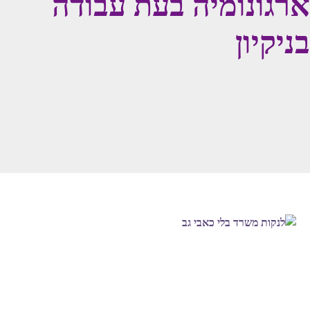
ארגונומיה בעת עבודה
בניקיון