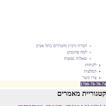
חברת ניקיון משרדים בתל אביב
למה פדנטים
שאלות נפוצות
לקוחות
המלצות
צרו קשר
1700-70-70-74
קטגוריית מאמרים