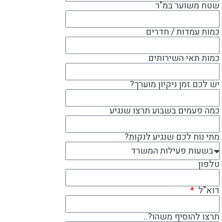
שטח משוער במ"ר
כמות עמדות / חדרים
כמות תאי השירותים
יש לכם זמן ניקיון מוערך?
כמה פעמים בשבוע תרצו שנגיע
מתי נוח לכם שנגיע לנקות?
טלפון
דוא"ל
תרצו להוסיף משהו?..