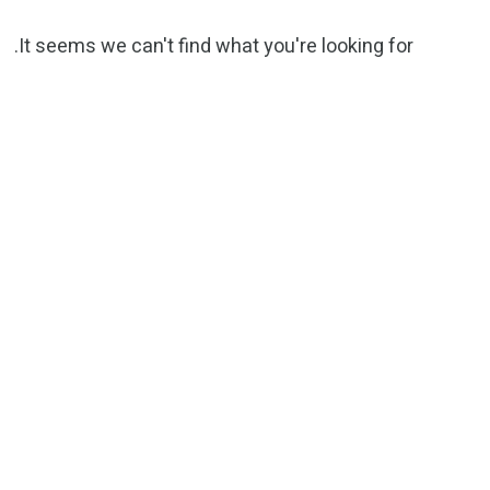
It seems we can't find what you're looking for.