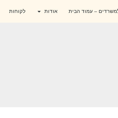
למשרדים – עמוד הבית
אודות
לקוחות