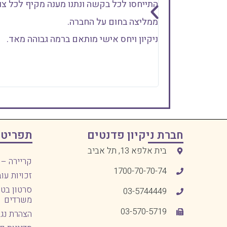
התייחסו לכל בקשה ונתנו מענה מקיף לכל צור
ממליצה בחום על החברה.
ניקיון ויחס אישי מותאם ברמה גבוהה מאד.
חברת ניקיון פדנטים
תפריט 
בית אלפא 13, תל אביב
קריירה – 
1700-70-70-74
זכויות עוב
סרטון בטי
03-5744449
משרדים
03-570-5719
הצהרת נג