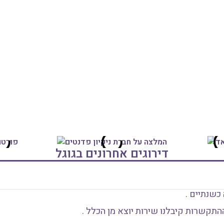
דירוגים אחרונים בגוגל
כשנתיים .
תקשרות קיבלנו שירות יוצא מן הכלל .