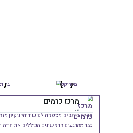
מרכז כרמים
שני
חברת פדנטים מספקת לנו שירותי ניקיון מזה 
כבר מהרגעים הראשונים הכוללים את חוזה הה