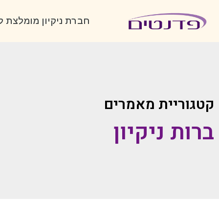
חברת ניקיון מומלצת 
קטגוריית מאמרים
ברות ניקיון