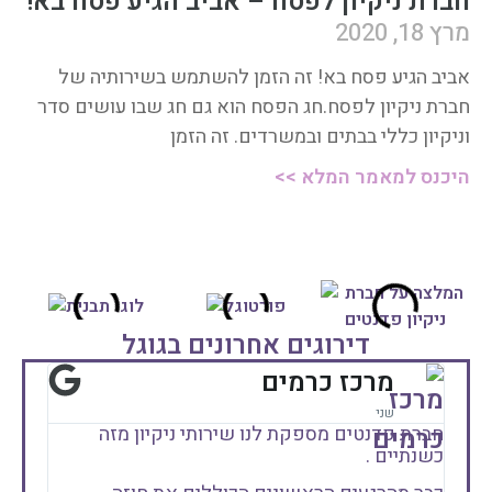
חברת ניקיון לפסח – אביב הגיע פסח בא!
מרץ 18, 2020
אביב הגיע פסח בא! זה הזמן להשתמש בשירותיה של
חברת ניקיון לפסח.חג הפסח הוא גם חג שבו עושים סדר
וניקיון כללי בבתים ובמשרדים. זה הזמן
היכנס למאמר המלא >>
דירוגים אחרונים בגוגל
מרכז כרמים
שני
חברת פדנטים מספקת לנו שירותי ניקיון מזה
ממליצה
כשנתיים .
שקיבלנו 
שירה, 