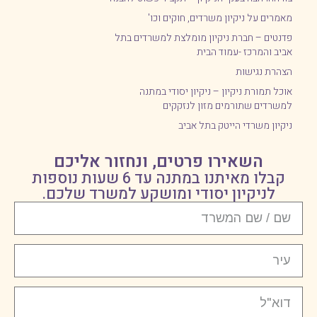
מאמרים על ניקיון משרדים, חוקים וכו'
פדנטים – חברת ניקיון מומלצת למשרדים בתל
אביב והמרכז -עמוד הבית
הצהרת נגישות
אוכל תמורת ניקיון – ניקיון יסודי במתנה
למשרדים שתורמים מזון לנזקקים
ניקיון משרדי הייטק בתל אביב
השאירו פרטים, ונחזור אליכם
קבלו מאיתנו במתנה עד 6 שעות נוספות
לניקיון יסודי ומושקע למשרד שלכם.