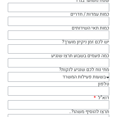
שטח משוער במ"ר
כמות עמדות / חדרים
כמות תאי השירותים
יש לכם זמן ניקיון מוערך?
כמה פעמים בשבוע תרצו שנגיע
מתי נוח לכם שנגיע לנקות?
טלפון
דוא"ל
תרצו להוסיף משהו?..