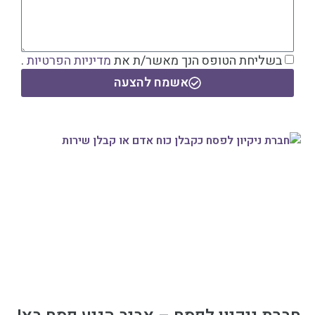
בשליחת הטופס הנך מאשר/ת את
מדיניות הפרטיות
.
אשמח להצעה